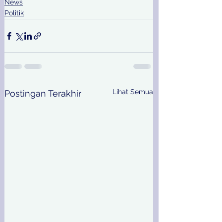
News
Politik
Lihat Semua
Postingan Terakhir