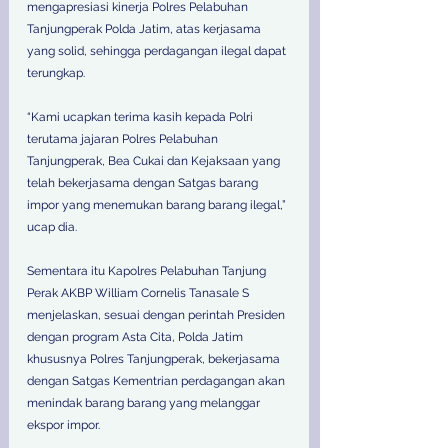
mengapresiasi kinerja Polres Pelabuhan 
Tanjungperak Polda Jatim, atas kerjasama 
yang solid, sehingga perdagangan ilegal dapat 
terungkap. 
“Kami ucapkan terima kasih kepada Polri 
terutama jajaran Polres Pelabuhan 
Tanjungperak, Bea Cukai dan Kejaksaan yang 
telah bekerjasama dengan Satgas barang 
impor yang menemukan barang barang ilegal,” 
ucap dia. 
Sementara itu Kapolres Pelabuhan Tanjung 
Perak AKBP William Cornelis Tanasale S 
menjelaskan, sesuai dengan perintah Presiden 
dengan program Asta Cita, Polda Jatim 
khususnya Polres Tanjungperak, bekerjasama 
dengan Satgas Kementrian perdagangan akan 
menindak barang barang yang melanggar 
ekspor impor. 