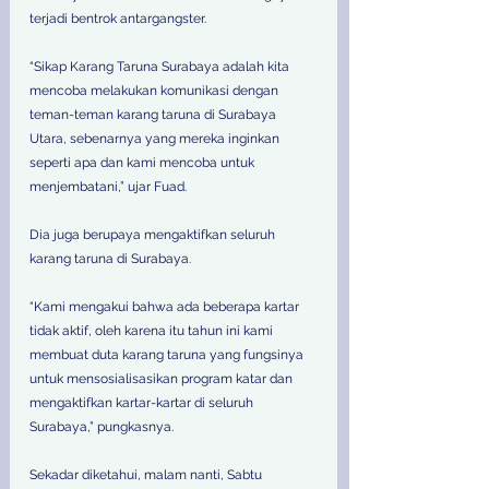
terjadi bentrok antargangster.
“Sikap Karang Taruna Surabaya adalah kita 
mencoba melakukan komunikasi dengan 
teman-teman karang taruna di Surabaya 
Utara, sebenarnya yang mereka inginkan 
seperti apa dan kami mencoba untuk 
menjembatani,” ujar Fuad.
Dia juga berupaya mengaktifkan seluruh 
karang taruna di Surabaya.
“Kami mengakui bahwa ada beberapa kartar 
tidak aktif, oleh karena itu tahun ini kami 
membuat duta karang taruna yang fungsinya 
untuk mensosialisasikan program katar dan 
mengaktifkan kartar-kartar di seluruh 
Surabaya,” pungkasnya.
Sekadar diketahui, malam nanti, Sabtu 