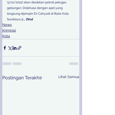
(3/12/2022) akan diadakan patroli petugas 
gabungan. Didahului dengan apel yang 
langsung dipimpin Eri Cahyadi di Balai Kota 
Surabaya.@_ 
Oirul
News
Kriminal
Kota
Lihat Semua
Postingan Terakhir