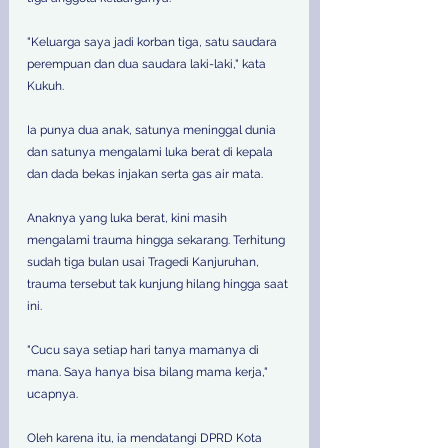
"Keluarga saya jadi korban tiga, satu saudara 
perempuan dan dua saudara laki-laki," kata 
Kukuh. 
Ia punya dua anak, satunya meninggal dunia 
dan satunya mengalami luka berat di kepala 
dan dada bekas injakan serta gas air mata. 
Anaknya yang luka berat, kini masih 
mengalami trauma hingga sekarang. Terhitung 
sudah tiga bulan usai Tragedi Kanjuruhan, 
trauma tersebut tak kunjung hilang hingga saat 
ini. 
"Cucu saya setiap hari tanya mamanya di 
mana. Saya hanya bisa bilang mama kerja," 
ucapnya. 
Oleh karena itu, ia mendatangi DPRD Kota 