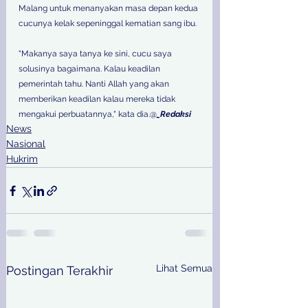
Malang untuk menanyakan masa depan kedua 
cucunya kelak sepeninggal kematian sang ibu. 
"Makanya saya tanya ke sini, cucu saya 
solusinya bagaimana. Kalau keadilan 
pemerintah tahu. Nanti Allah yang akan 
memberikan keadilan kalau mereka tidak 
mengakui perbuatannya," kata dia.@
_Redaksi
News
Nasional
Hukrim
Lihat Semua
Postingan Terakhir