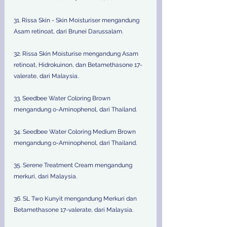
31. Rissa Skin - Skin Moisturiser mengandung 
Asam retinoat, dari Brunei Darussalam.
32. Rissa Skin Moisturise mengandung Asam 
retinoat, Hidrokuinon, dan Betamethasone 17-
valerate, dari Malaysia.
33. Seedbee Water Coloring Brown 
mengandung o-Aminophenol, dari Thailand.
34. Seedbee Water Coloring Medium Brown 
mengandung o-Aminophenol, dari Thailand.
35. Serene Treatment Cream mengandung 
merkuri, dari Malaysia.
36. SL Two Kunyit mengandung Merkuri dan 
Betamethasone 17-valerate, dari Malaysia.