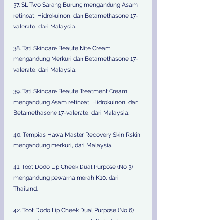
37. SL Two Sarang Burung mengandung Asam 
retinoat, Hidrokuinon, dan Betamethasone 17-
valerate, dari Malaysia.
38. Tati Skincare Beaute Nite Cream 
mengandung Merkuri dan Betamethasone 17- 
valerate, dari Malaysia.
39. Tati Skincare Beaute Treatment Cream 
mengandung Asam retinoat, Hidrokuinon, dan 
Betamethasone 17-valerate, dari Malaysia.
40. Tempias Hawa Master Recovery Skin Rskin 
mengandung merkuri, dari Malaysia.
41. Toot Dodo Lip Cheek Dual Purpose (No 3) 
mengandung pewarna merah K10, dari 
Thailand.
42. Toot Dodo Lip Cheek Dual Purpose (No 6) 