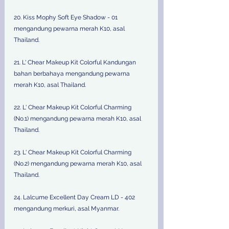
20. Kiss Mophy Soft Eye Shadow - 01 
mengandung pewarna merah K10, asal 
Thailand.
21. L' Chear Makeup Kit Colorful Kandungan 
bahan berbahaya mengandung pewarna 
merah K10, asal Thailand.
22. L' Chear Makeup Kit Colorful Charming 
(No.1) mengandung pewarna merah K10, asal 
Thailand.
23. L' Chear Makeup Kit Colorful Charming 
(No.2) mengandung pewarna merah K10, asal 
Thailand.
24. Lalcume Excellent Day Cream LD - 402 
mengandung merkuri, asal Myanmar.