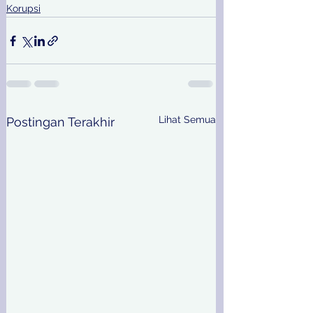
Korupsi
Lihat Semua
Postingan Terakhir