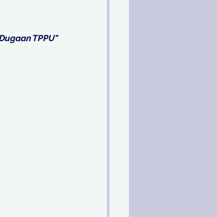
t Dugaan TPPU"