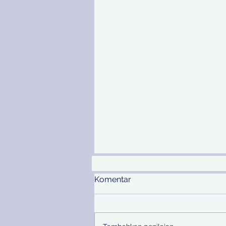
Komentar