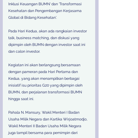
Inklusi Keuangan BUMN' dan 'Transformasi 
Kesehatan dan Pengembangan Kerjasama 
Global di Bidang Kesehatan'.
Pada Hari Kedua, akan ada rangkaian investor 
talk, business matching, dan diskusi yang 
dipimpin oleh BUMN dengan investor saat ini 
dan calon investor. 
Kegiatan ini akan berlangsung bersamaan 
dengan pameran pada Hari Pertama dan 
Kedua, yang akan menampilkan berbagai 
inisiatif isu prioritas G20 yang dipimpin oleh 
BUMN, dan perjalanan transformasi BUMN 
hingga saat ini.
Pahala N. Mansury, Wakil Menteri I Badan 
Usaha Milik Negara dan Kartika Wirjoatmodjo, 
Wakil Menteri II Badan Usaha Milik Negara 
juga tampil bersama para pemimpin dari 