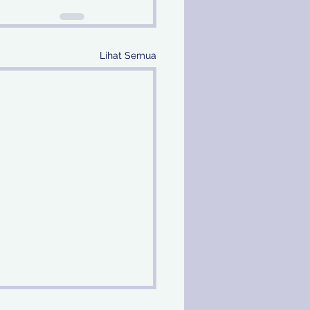
Lihat Semua