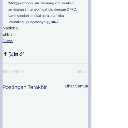
“Minggu-minggu ini memang kita lakukan 
pembahasan terlebih dahulu dengan DPRD. 
Nanti setelah selesai baru akan kita 
umumkan,” pungkasnya.@
_Oirul
Nasional
Ekbis
News
Lihat Semua
Postingan Terakhir