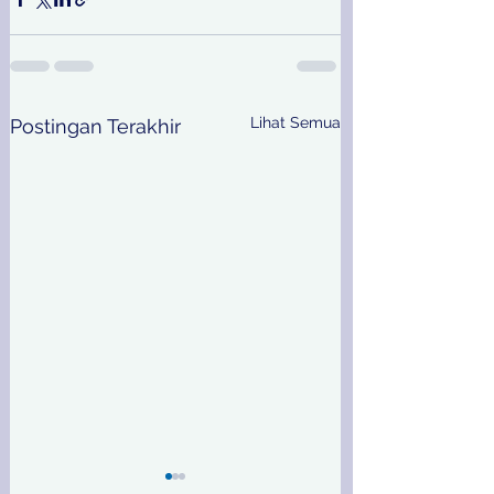
Lihat Semua
Postingan Terakhir