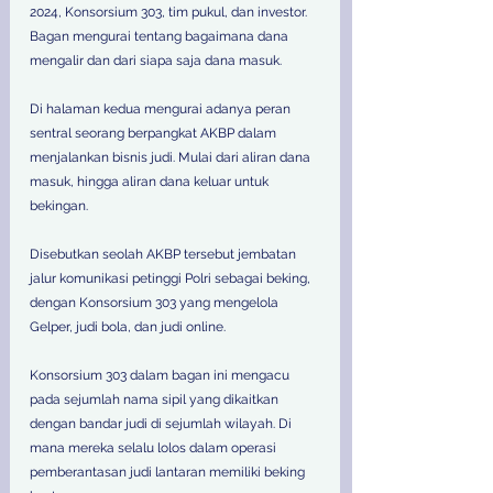
2024, Konsorsium 303, tim pukul, dan investor. 
Bagan mengurai tentang bagaimana dana 
mengalir dan dari siapa saja dana masuk. 
Di halaman kedua mengurai adanya peran 
sentral seorang berpangkat AKBP dalam 
menjalankan bisnis judi. Mulai dari aliran dana 
masuk, hingga aliran dana keluar untuk 
bekingan. 
Disebutkan seolah AKBP tersebut jembatan 
jalur komunikasi petinggi Polri sebagai beking, 
dengan Konsorsium 303 yang mengelola 
Gelper, judi bola, dan judi online. 
Konsorsium 303 dalam bagan ini mengacu 
pada sejumlah nama sipil yang dikaitkan 
dengan bandar judi di sejumlah wilayah. Di 
mana mereka selalu lolos dalam operasi 
pemberantasan judi lantaran memiliki beking 