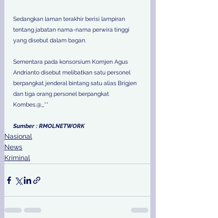
Sedangkan laman terakhir berisi lampiran 
tentang jabatan nama-nama perwira tinggi 
yang disebut dalam bagan. 
Sementara pada konsorsium Komjen Agus 
Andrianto disebut melibatkan satu personel 
berpangkat jenderal bintang satu alias Brigjen 
dan tiga orang personel berpangkat 
Kombes.@_** 
Sumber : RMOLNETWORK
Nasional
News
Kriminal