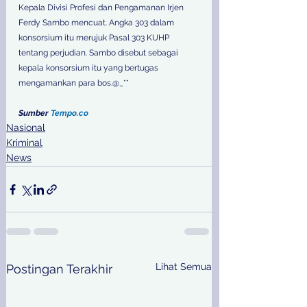
Kepala Divisi Profesi dan Pengamanan Irjen 
Ferdy Sambo mencuat. Angka 303 dalam 
konsorsium itu merujuk Pasal 303 KUHP 
tentang perjudian. Sambo disebut sebagai 
kepala konsorsium itu yang bertugas 
mengamankan para bos.@_**
Sumber 
Tempo.co
Nasional
Kriminal
News
Lihat Semua
Postingan Terakhir