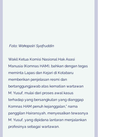
Foto; Wakapolri Syafruddin
Wakil Ketua Komisi Nasional Hak Asasi 
Manusia (Komnas HAM), bahkan dengan tegas 
meminta Lapas dan Kejari di Kotabaru 
memberikan penjelasan resmi dan 
bertanggungjawab atas kematian wartawan 
M. Yusuf, mulai dari proses awal kasus 
terhadap yang bersangkutan yang dianggap 
Komnas HAM penuh kejanggalan,” nama 
panggilan Hairansyah, menyesalkan tewasnya 
M. Yusuf, yang dipidana lantaran menjalankan 
profesinya sebagai wartawan.