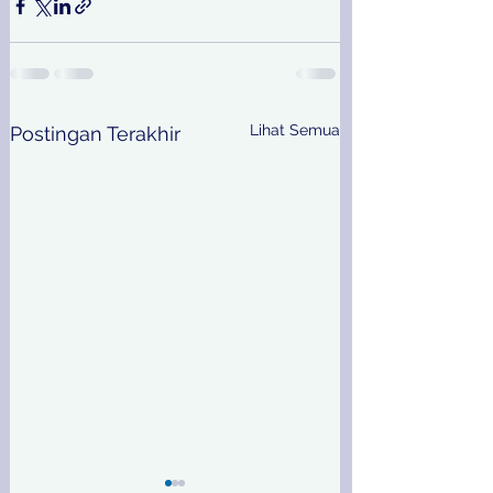
Lihat Semua
Postingan Terakhir