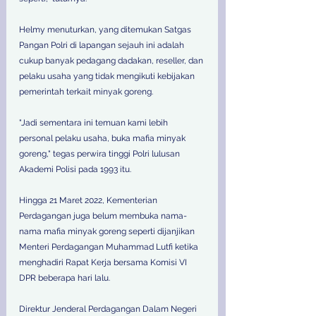
Helmy menuturkan, yang ditemukan Satgas 
Pangan Polri di lapangan sejauh ini adalah 
cukup banyak pedagang dadakan, reseller, dan 
pelaku usaha yang tidak mengikuti kebijakan 
pemerintah terkait minyak goreng.
"Jadi sementara ini temuan kami lebih 
personal pelaku usaha, buka mafia minyak 
goreng," tegas perwira tinggi Polri lulusan 
Akademi Polisi pada 1993 itu.
Hingga 21 Maret 2022, Kementerian 
Perdagangan juga belum membuka nama-
nama mafia minyak goreng seperti dijanjikan 
Menteri Perdagangan Muhammad Lutfi ketika 
menghadiri Rapat Kerja bersama Komisi VI 
DPR beberapa hari lalu.
Direktur Jenderal Perdagangan Dalam Negeri 