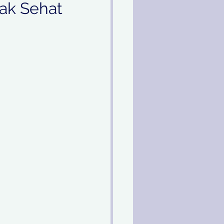
ak Sehat