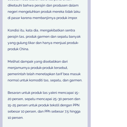
diketauhi bahwa perajin dan produsen dalam 
negeri mengeluhkan produk mereka tidak laku 
di pasar karena membanjirnya produk impor.
Kondisi itu, kata dia, mengakibatkan sentra 
perajin tas, produk garmen dan sepatu banyak 
yang gulung tikar dan hanya menjual produk-
produk China.
Melihat dampak yang disebabkan dari 
menjamurnya produk-produk tersebut, 
pemerintah telah menetapkan tarif bea masuk 
normal untuk komoditi tas, sepatu, dan garmen.
Besaran untuk produk tas yakni mencapai 15-
20 persen, sepatu mencapai 25-30 persen dan 
15-25 persen untuk produk tekstil dengan PPN 
sebesar 10 persen, dan PPh sebesar 7,5 hingga 
10 persen.