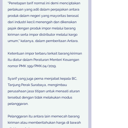
"Penetapan tarif normal ini demi menciptakan 
perlakuan yang adil dalam perpajakan antara 
produk dalam negeri yang mayoritas berasal 
dari industri kecil menengah dan dikenakan 
pajak dengan produk impor melalui barang 
kiriman serta impor distributor melalui kargo 
umum," katanya, dalam pemberitaan Antara.
Ketentuan impor terbaru terkait barang kiriman 
itu diatur dalam Peraturan Menteri Keuangan 
nomor PMK 199/PMK.04/2019.
Syarif yang juga perna menjabat kepala BC, 
Tanjung Perak Surabaya, mengimbau 
perusahaan jasa titipan untuk menaati aturan 
tersebut dengan tidak melakukan modus 
pelanggaran.
Pelanggaran itu antara lain memecah barang 
kiriman atau memberitahukan harga di bawah 