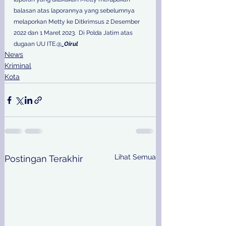
balasan atas laporannya yang sebelumnya 
melaporkan Metty ke Ditkrimsus 2 Desember 
2022 dan 1 Maret 2023.  Di Polda Jatim atas 
dugaan UU ITE.@
_Oirul
News
Kriminal
Kota
Lihat Semua
Postingan Terakhir