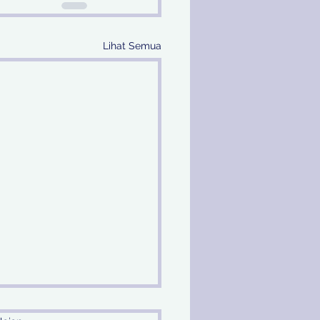
Lihat Semua