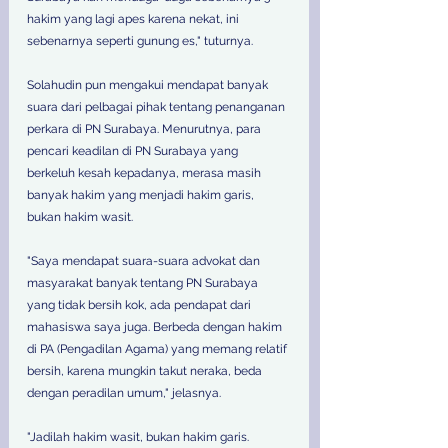
hakim yang lagi apes karena nekat, ini 
sebenarnya seperti gunung es," tuturnya. 
Solahudin pun mengakui mendapat banyak 
suara dari pelbagai pihak tentang penanganan 
perkara di PN Surabaya. Menurutnya, para 
pencari keadilan di PN Surabaya yang 
berkeluh kesah kepadanya, merasa masih 
banyak hakim yang menjadi hakim garis, 
bukan hakim wasit. 
"Saya mendapat suara-suara advokat dan 
masyarakat banyak tentang PN Surabaya 
yang tidak bersih kok, ada pendapat dari 
mahasiswa saya juga. Berbeda dengan hakim 
di PA (Pengadilan Agama) yang memang relatif 
bersih, karena mungkin takut neraka, beda 
dengan peradilan umum," jelasnya. 
"Jadilah hakim wasit, bukan hakim garis. 