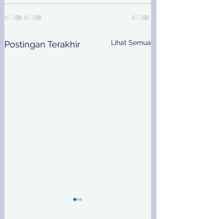
Lihat Semua
Postingan Terakhir