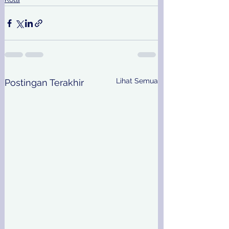
Lihat Semua
Postingan Terakhir