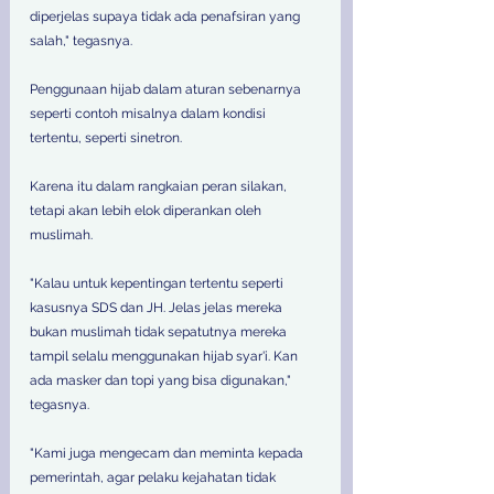
diperjelas supaya tidak ada penafsiran yang 
salah," tegasnya. 
Penggunaan hijab dalam aturan sebenarnya 
seperti contoh misalnya dalam kondisi 
tertentu, seperti sinetron. 
Karena itu dalam rangkaian peran silakan, 
tetapi akan lebih elok diperankan oleh 
muslimah. 
"Kalau untuk kepentingan tertentu seperti 
kasusnya SDS dan JH. Jelas jelas mereka 
bukan muslimah tidak sepatutnya mereka 
tampil selalu menggunakan hijab syar'i. Kan 
ada masker dan topi yang bisa digunakan," 
tegasnya. 
"Kami juga mengecam dan meminta kepada 
pemerintah, agar pelaku kejahatan tidak 