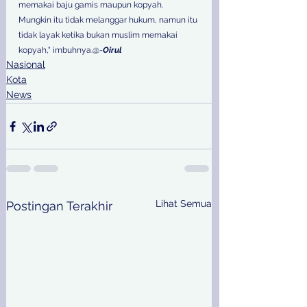
memakai baju gamis maupun kopyah. 
Mungkin itu tidak melanggar hukum, namun itu 
tidak layak ketika bukan muslim memakai 
kopyah," imbuhnya.@-
Oirul
Nasional
Kota
News
Lihat Semua
Postingan Terakhir