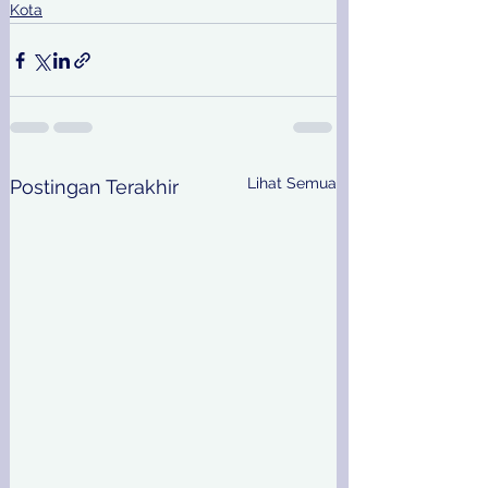
Kota
Lihat Semua
Postingan Terakhir