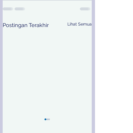
Lihat Semua
Postingan Terakhir