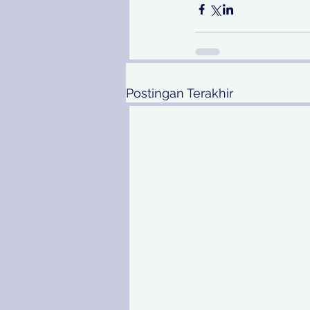
Postingan Terakhir