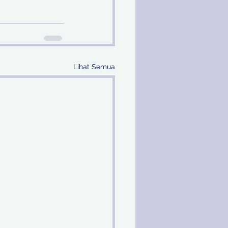
Lihat Semua