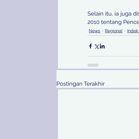
Selain itu, ia juga
2010 tentang Penc
News
Regional
Indek
Postingan Terakhir