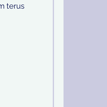
m terus