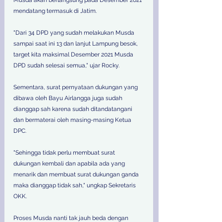
mendatang termasuk di Jatim. 
"Dari 34 DPD yang sudah melakukan Musda 
sampai saat ini 13 dan lanjut Lampung besok, 
target kita maksimal Desember 2021 Musda 
DPD sudah selesai semua," ujar Rocky. 
Sementara, surat pernyataan dukungan yang 
dibawa oleh Bayu Airlangga juga sudah 
dianggap sah karena sudah ditandatangani 
dan bermaterai oleh masing-masing Ketua 
DPC.
"Sehingga tidak perlu membuat surat 
dukungan kembali dan apabila ada yang 
menarik dan membuat surat dukungan ganda 
maka dianggap tidak sah," ungkap Sekretaris 
OKK.
Proses Musda nanti tak jauh beda dengan 