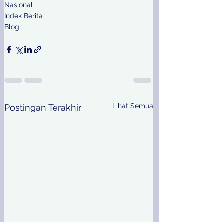
Nasional
Indek Berita
Blog
Lihat Semua
Postingan Terakhir