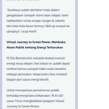
“Surabaya sudah demikian maju dalam 
pengelolaan sampah. Kami akan adopsi, kami 
replikasikan untuk sungai-sungai di Jakarta 
dan kota-kota besar lainnya. Skill up sampai ke 
ujungnya," ucap Hanif.  
Virtual Journey to Green Power, Membuka 
Akses Publik tentang Energi Terbarukan
PLTSa Benowo kini menjadi etalase transisi 
energi masa depan. Dari lokasi ini, publik dapat 
melihat bahwa sampah tidak selalu berakhir 
sebagai persoalan, tetapi justru bisa menjadi 
bagian dari solusi energi bersih.  
Untuk memperluas pemahaman publik 
terhadap energi baru terbarukan, PLN UID 
Jawa Timur menghadirkan program Virtual 
Journey to Green Power.  