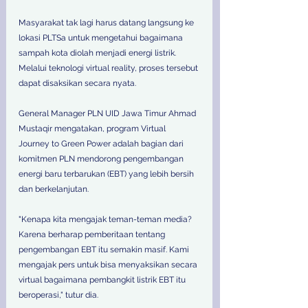
Masyarakat tak lagi harus datang langsung ke 
lokasi PLTSa untuk mengetahui bagaimana 
sampah kota diolah menjadi energi listrik. 
Melalui teknologi virtual reality, proses tersebut 
dapat disaksikan secara nyata.  
General Manager PLN UID Jawa Timur Ahmad 
Mustaqir mengatakan, program Virtual 
Journey to Green Power adalah bagian dari 
komitmen PLN mendorong pengembangan 
energi baru terbarukan (EBT) yang lebih bersih 
dan berkelanjutan.  
"Kenapa kita mengajak teman-teman media? 
Karena berharap pemberitaan tentang 
pengembangan EBT itu semakin masif. Kami 
mengajak pers untuk bisa menyaksikan secara 
virtual bagaimana pembangkit listrik EBT itu 
beroperasi," tutur dia.  