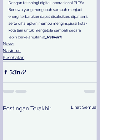
Dengan teknologi digital, operasional PLTSa 
Benowo yang mengubah sampah menjadi 
energi terbarukan dapat disaksikan, dipahami, 
serta diharapkan mampu menginspirasi kota-
kota lain untuk mengelola sampah secara 
lebih berkelanjutan.@
_Network
News
Nasional
Kesehatan
Lihat Semua
Postingan Terakhir