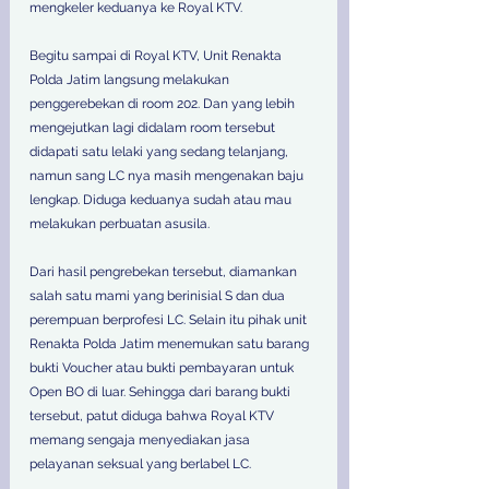
mengkeler keduanya ke Royal KTV. 
Begitu sampai di Royal KTV, Unit Renakta 
Polda Jatim langsung melakukan 
penggerebekan di room 202. Dan yang lebih 
mengejutkan lagi didalam room tersebut 
didapati satu lelaki yang sedang telanjang, 
namun sang LC nya masih mengenakan baju 
lengkap. Diduga keduanya sudah atau mau 
melakukan perbuatan asusila. 
Dari hasil pengrebekan tersebut, diamankan 
salah satu mami yang berinisial S dan dua 
perempuan berprofesi LC. Selain itu pihak unit 
Renakta Polda Jatim menemukan satu barang 
bukti Voucher atau bukti pembayaran untuk 
Open BO di luar. Sehingga dari barang bukti 
tersebut, patut diduga bahwa Royal KTV 
memang sengaja menyediakan jasa 
pelayanan seksual yang berlabel LC. 