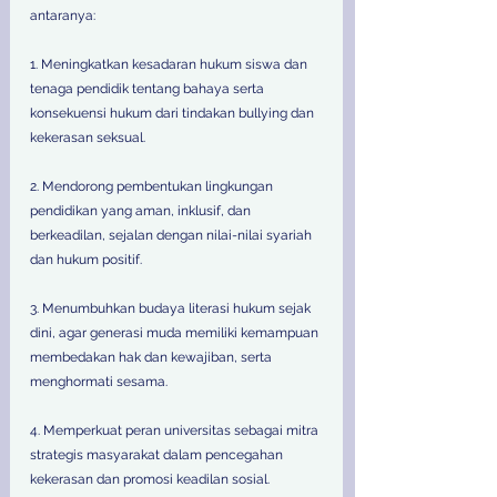
antaranya: 
1. Meningkatkan kesadaran hukum siswa dan 
tenaga pendidik tentang bahaya serta 
konsekuensi hukum dari tindakan bullying dan 
kekerasan seksual. 
2. Mendorong pembentukan lingkungan 
pendidikan yang aman, inklusif, dan 
berkeadilan, sejalan dengan nilai-nilai syariah 
dan hukum positif. 
3. Menumbuhkan budaya literasi hukum sejak 
dini, agar generasi muda memiliki kemampuan 
membedakan hak dan kewajiban, serta 
menghormati sesama. 
4. Memperkuat peran universitas sebagai mitra 
strategis masyarakat dalam pencegahan 
kekerasan dan promosi keadilan sosial. 