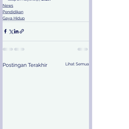
News
Pendidikan
Gaya Hidup
Lihat Semua
Postingan Terakhir