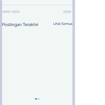
Lihat Semua
Postingan Terakhir