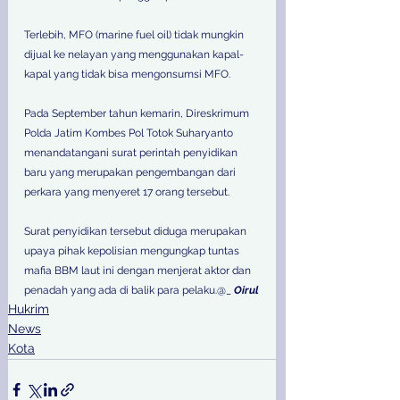
Terlebih, MFO (marine fuel oil) tidak mungkin 
dijual ke nelayan yang menggunakan kapal-
kapal yang tidak bisa mengonsumsi MFO.  
Pada September tahun kemarin, Direskrimum 
Polda Jatim Kombes Pol Totok Suharyanto 
menandatangani surat perintah penyidikan 
baru yang merupakan pengembangan dari 
perkara yang menyeret 17 orang tersebut.  
Surat penyidikan tersebut diduga merupakan 
upaya pihak kepolisian mengungkap tuntas 
mafia BBM laut ini dengan menjerat aktor dan 
penadah yang ada di balik para pelaku.@_ 
Oirul
Hukrim
News
Kota