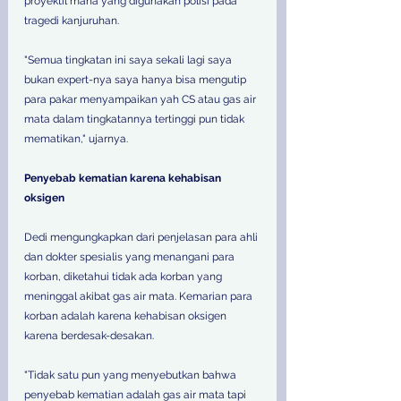
proyektil mana yang digunakan polisi pada 
tragedi kanjuruhan. 
"Semua tingkatan ini saya sekali lagi saya 
bukan expert-nya saya hanya bisa mengutip 
para pakar menyampaikan yah CS atau gas air 
mata dalam tingkatannya tertinggi pun tidak 
mematikan," ujarnya. 
Penyebab kematian karena kehabisan 
oksigen
Dedi mengungkapkan dari penjelasan para ahli 
dan dokter spesialis yang menangani para 
korban, diketahui tidak ada korban yang 
meninggal akibat gas air mata. Kemarian para 
korban adalah karena kehabisan oksigen 
karena berdesak-desakan. 
"Tidak satu pun yang menyebutkan bahwa 
penyebab kematian adalah gas air mata tapi 