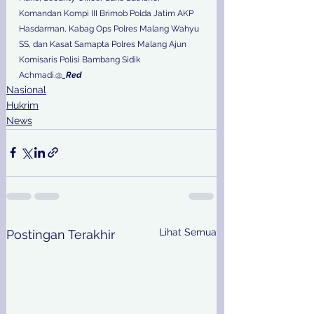
Komandan Kompi III Brimob Polda Jatim AKP 
Hasdarman, Kabag Ops Polres Malang Wahyu 
SS, dan Kasat Samapta Polres Malang Ajun 
Komisaris Polisi Bambang Sidik 
Achmadi.@
_Red
Nasional
Hukrim
News
Lihat Semua
Postingan Terakhir