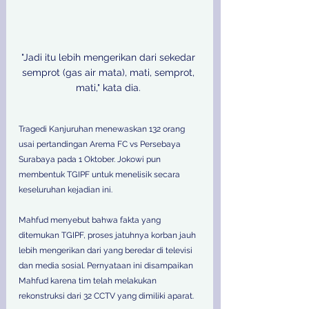
"Jadi itu lebih mengerikan dari sekedar 
semprot (gas air mata), mati, semprot, 
mati," kata dia. 

Tragedi Kanjuruhan menewaskan 132 orang 
usai pertandingan Arema FC vs Persebaya 
Surabaya pada 1 Oktober. Jokowi pun 
membentuk TGIPF untuk menelisik secara 
keseluruhan kejadian ini. 
Mahfud menyebut bahwa fakta yang 
ditemukan TGIPF, proses jatuhnya korban jauh 
lebih mengerikan dari yang beredar di televisi 
dan media sosial. Pernyataan ini disampaikan 
Mahfud karena tim telah melakukan 
rekonstruksi dari 32 CCTV yang dimiliki aparat. 