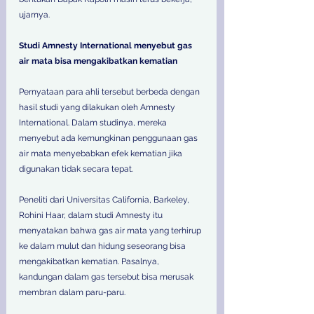
ujarnya. 
Studi Amnesty International menyebut gas 
air mata bisa mengakibatkan kematian 
Pernyataan para ahli tersebut berbeda dengan 
hasil studi yang dilakukan oleh Amnesty 
International. Dalam studinya, mereka 
menyebut ada kemungkinan penggunaan gas 
air mata menyebabkan efek kematian jika 
digunakan tidak secara tepat. 
Peneliti dari Universitas California, Barkeley, 
Rohini Haar, dalam studi Amnesty itu 
menyatakan bahwa gas air mata yang terhirup 
ke dalam mulut dan hidung seseorang bisa 
mengakibatkan kematian. Pasalnya, 
kandungan dalam gas tersebut bisa merusak 
membran dalam paru-paru.  