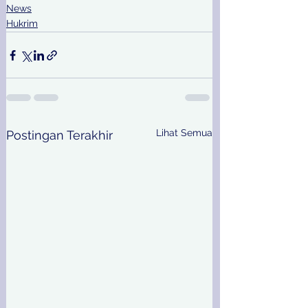
News
Hukrim
Lihat Semua
Postingan Terakhir