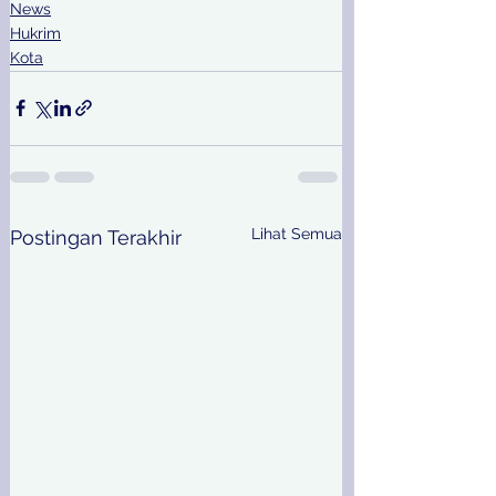
News
Hukrim
Kota
Lihat Semua
Postingan Terakhir