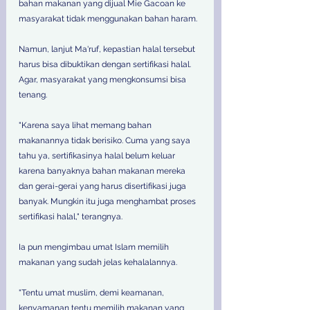
bahan makanan yang dijual Mie Gacoan ke 
masyarakat tidak menggunakan bahan haram.
Namun, lanjut Ma'ruf, kepastian halal tersebut 
harus bisa dibuktikan dengan sertifikasi halal. 
Agar, masyarakat yang mengkonsumsi bisa 
tenang.
"Karena saya lihat memang bahan 
makanannya tidak berisiko. Cuma yang saya 
tahu ya, sertifikasinya halal belum keluar 
karena banyaknya bahan makanan mereka 
dan gerai-gerai yang harus disertifikasi juga 
banyak. Mungkin itu juga menghambat proses 
sertifikasi halal," terangnya.
Ia pun mengimbau umat Islam memilih 
makanan yang sudah jelas kehalalannya.
"Tentu umat muslim, demi keamanan, 
kenyamanan tentu memilih makanan yang 