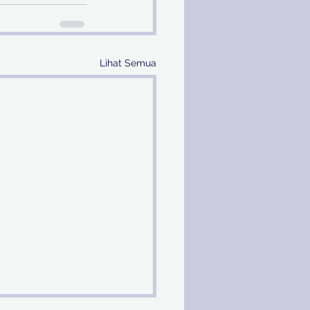
Lihat Semua