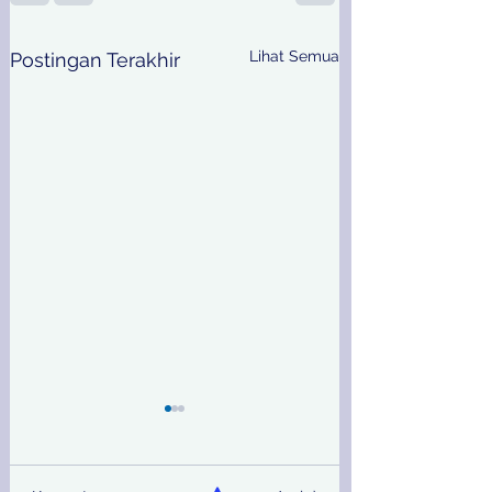
Lihat Semua
Postingan Terakhir