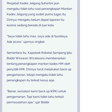
Penjabat Kades Jelgung Suhartini pun 
mengaku tidak tahu soal penangkapan Mantan 
Kades Jelgung yang sudah purna tugas itu. 
Dirinya mengaku belum dapat laporan itu 
karena sedang berada di luar kota. 
"Saya tidak tahu mas, saya ada di Surabaya. 
Ada acara," ujarnya singkat. 
Sementara itu, Kapolsek Robatal Sampang Iptu 
Bobbi Wirawan Wicaksono membenarkan 
tentang penangkapan mantan kades HM oleh 
penyidik KPK. Dirinya turut melakukan back up 
pengamanan, tetapi mengaku tidak tahu 
penangkapan itu terkait kasus apa. 
"Benar, semalam kami back up (KPK) untuk 
pengamanan. Tapi kami tidak tahu terkait 
permasalahan apa," ujar Bobbi.