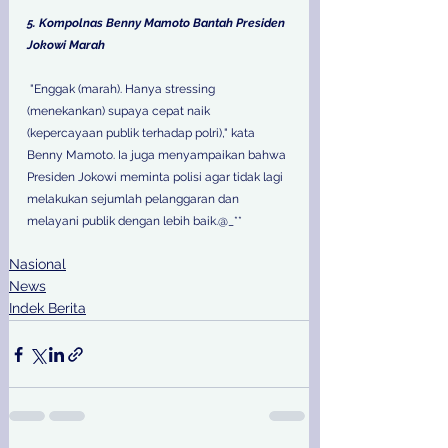
5. Kompolnas Benny Mamoto Bantah Presiden 
Jokowi Marah
 "Enggak (marah). Hanya stressing 
(menekankan) supaya cepat naik 
(kepercayaan publik terhadap polri)," kata 
Benny Mamoto. Ia juga menyampaikan bahwa 
Presiden Jokowi meminta polisi agar tidak lagi 
melakukan sejumlah pelanggaran dan 
melayani publik dengan lebih baik.@_**
Nasional
News
Indek Berita